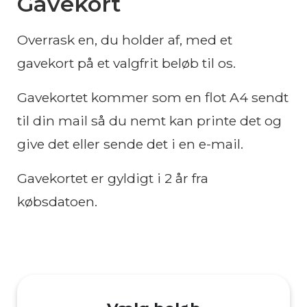
Gavekort
Overrask en, du holder af, med et
gavekort på et valgfrit beløb til os.
Gavekortet kommer som en flot A4 sendt
til din mail så du nemt kan printe det og
give det eller sende det i en e-mail.
Gavekortet er gyldigt i 2 år fra
købsdatoen.